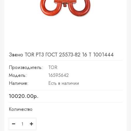
Звено TOR РТ3 ГОСТ 25573-82 16 Т 1001444
Производитель:
TOR
Модель:
16595642
Наличие:
Есть в наличии
10020.00р.
Количество