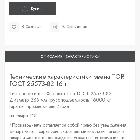
Купить
В Закладки
В Сравнение
ОПИСАНИЕ
ХАРАКТЕРИСТИКИ
Технические характеристики звена TOR
ГОСТ 25573-82 16 т
Тип фасовки
шт.
Фасовка
1 шт
ГОСТ
25573-82
Диаметр
236 мм
Грузоподъемность
16000 кг
Гарантия производителя 2 года
на товары TOR
*Производитель оставляет за собой право без уведомления
дилера менять характеристики, внешний вид, комплектацию
товара и место его производства. Указанная информация не