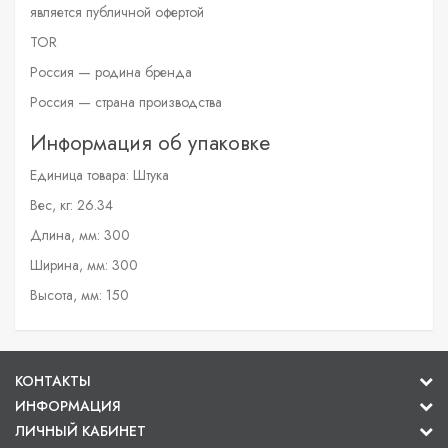
является публичной офертой
TOR
Россия — родина бренда
Россия — страна производства
Информация об упаковке
Единица товара: Штука
Вес, кг: 26.34
Длина, мм: 300
Ширина, мм: 300
Высота, мм: 150
КОНТАКТЫ
ИНФОРМАЦИЯ
ЛИЧНЫЙ КАБИНЕТ