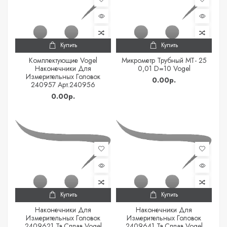
Купить
Купить
Комплектующие Vogel
Микрометр Трубный МТ- 25
Наконечники Для
0,01 D=10 Vogel
Измерительных Головок
0.00р.
240957 Арт.240956
0.00р.
Купить
Купить
Наконечники Для
Наконечники Для
Измерительных Головок
Измерительных Головок
2409621 Тв.сплав Vogel
2409641 Тв.сплав Vogel