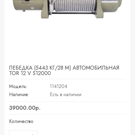
ЛЕБЕДКА (5443 КГ/28 М) АВТОМОБИЛЬНАЯ
TOR 12 V S12000
Модель:
1141204
Наличие:
Есть в наличии
39000.00р.
Количество