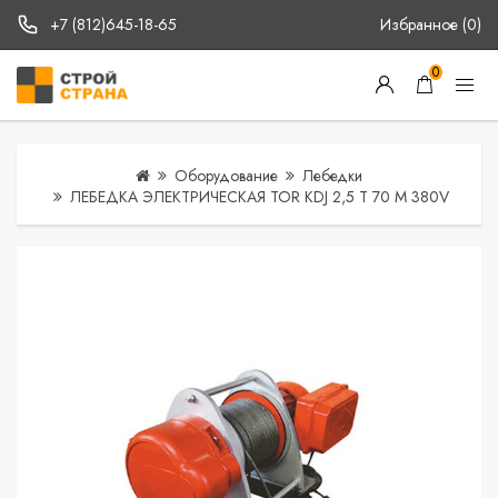
+7 (812)645-18-65
Избранное (0)
0
Оборудование
Лебедки
ЛЕБЕДКА ЭЛЕКТРИЧЕСКАЯ TOR KDJ 2,5 Т 70 М 380V