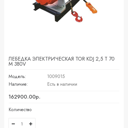
ЛЕБЕДКА ЭЛЕКТРИЧЕСКАЯ TOR KDJ 2,5 Т 70
М 380V
Модель:
1009015
Наличие:
Есть в наличии
162900.00р.
Количество