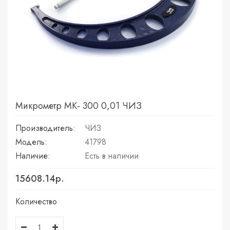
Микрометр МК- 300 0,01 ЧИЗ
Производитель:
ЧИЗ
Модель:
41798
Наличие:
Есть в наличии
15608.14р.
Количество