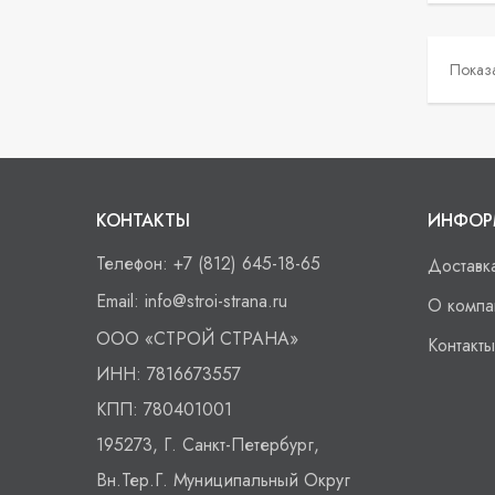
Показа
КОНТАКТЫ
ИНФОР
Телефон:
+7 (812) 645-18-65
Доставк
Email:
info@stroi-strana.ru
О компа
ООО
«СТРОЙ СТРАНА»
Контакты
ИНН:
7816673557
КПП:
780401001
195273, Г. Санкт-Петербург,
Вн.тер.г. Муниципальный Округ