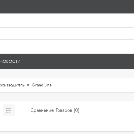
НОВОСТИ
роизводитель
Grand Line
Сравнение Товаров (0)