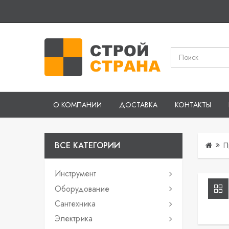
О КОМПАНИИ
ДОСТАВКА
КОНТАКТЫ
ВСЕ КАТЕГОРИИ
П
Инструмент
Оборудование
Сантехника
Электрика