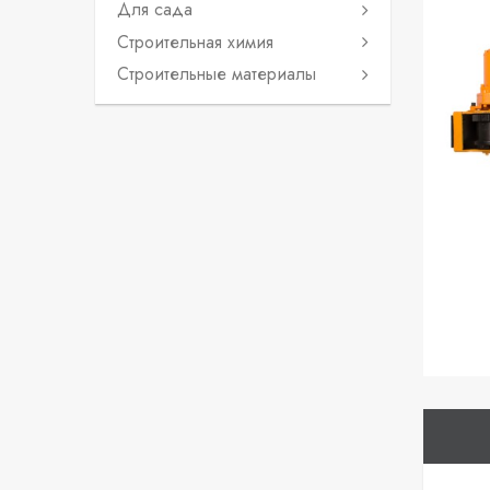
Для сада
Строительная химия
Строительные материалы