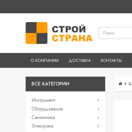
О КОМПАНИИ
ДОСТАВКА
КОНТАКТЫ
ВСЕ КАТЕГОРИИ
Б
Инструмент
Оборудование
Сантехника
Электрика