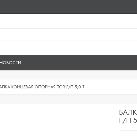
НОВОСТИ
АЛКА КОНЦЕВАЯ ОПОРНАЯ TOR Г/П 5,0 Т
БАЛК
Г/П 5