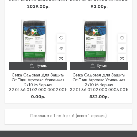
2039.00р.
93.00р.
Купить
Купить
Сетка Садовая Для Защиты
Сетка Садовая Для Защиты
От Птиц Агротекс Усиленная
От Птиц Агротекс Усиленная
2х10 М Черная
3х10 М Черная
32.01.36.01.02.000.0002.0010.00
32.01.36.01.02.000.0003.0010.00
0.00р.
532.00р.
Показано с 1 по 6 из 6 (всего 1 страниц)