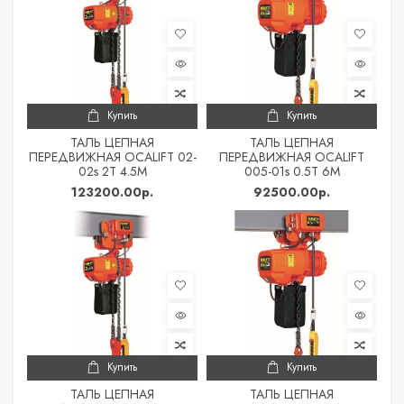
Купить
Купить
ТАЛЬ ЦЕПНАЯ
ТАЛЬ ЦЕПНАЯ
ПЕРЕДВИЖНАЯ OCALIFT 02-
ПЕРЕДВИЖНАЯ OCALIFT
02s 2Т 4.5М
005-01s 0.5Т 6М
123200.00р.
92500.00р.
Купить
Купить
ТАЛЬ ЦЕПНАЯ
ТАЛЬ ЦЕПНАЯ