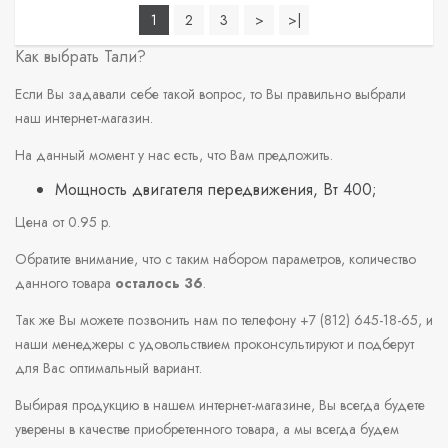
1
2
3
>
>|
Как выбрать Тали?
Если Вы задавали себе такой вопрос, то Вы правильно выбрали
наш интернет-магазин.
На данный момент у нас есть, что Вам предложить.
Мощность двигателя передвижения, Вт 400;
Цена от 0.95 р.
Обратите внимание, что с таким набором параметров, количество
данного товара
осталось 36
.
Так же Вы можете позвонить нам по телефону +7 (812) 645-18-65, и
наши менеджеры с удовольствием проконсультируют и подберут
для Вас оптимальный вариант.
Выбирая продукцию в нашем интернет-магазине, Вы всегда будете
уверены в качестве приобретенного товара, а мы всегда будем