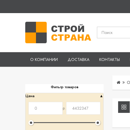
О КОМПАНИИ
ДОСТАВКА
КОНТАКТЫ
О
Фильтр товаров
Цена
р.