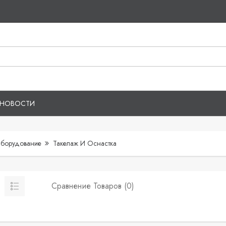
НОВОСТИ
борудование
Такелаж И Оснастка
Сравнение Товаров (0)