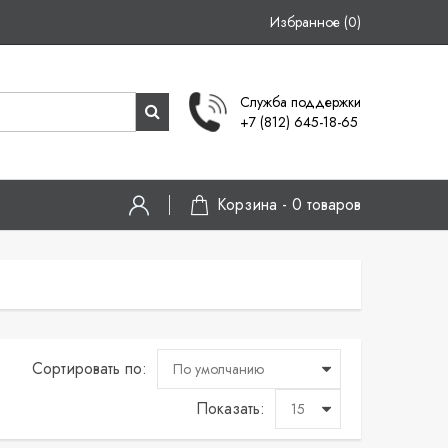
Избранное (0)
Служба поддержки
+7 (812) 645-18-65
Корзина -
0
товаров
Сортировать по:
Показать: