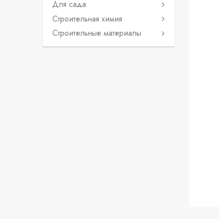
Для сада
Строительная химия
Строительные материалы