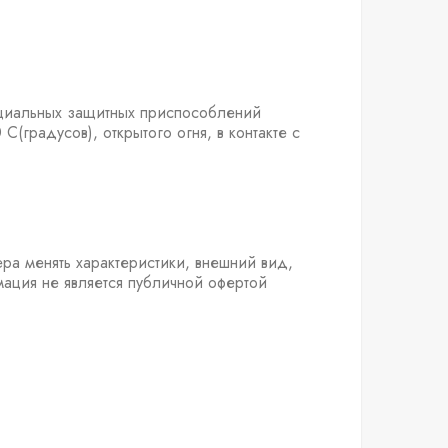
ециальных защитных приспособлений
(градусов), открытого огня, в контакте с
ра менять характеристики, внешний вид,
мация не является публичной офертой