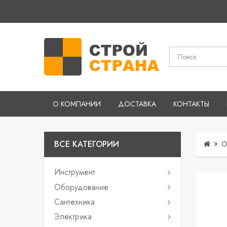
О КОМПАНИИ
ДОСТАВКА
КОНТАКТЫ
ВСЕ КАТЕГОРИИ
О
Инструмент
Оборудование
Сантехника
Электрика