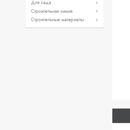
Для сада
Строительная химия
Строительные материалы