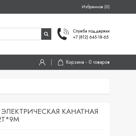
Избранное (0)
Служба поддержки
+7 (812) 645-18-65
Корзина -
0
товаров
 ЭЛЕКТРИЧЕСКАЯ КАНАТНАЯ
2Т*9М