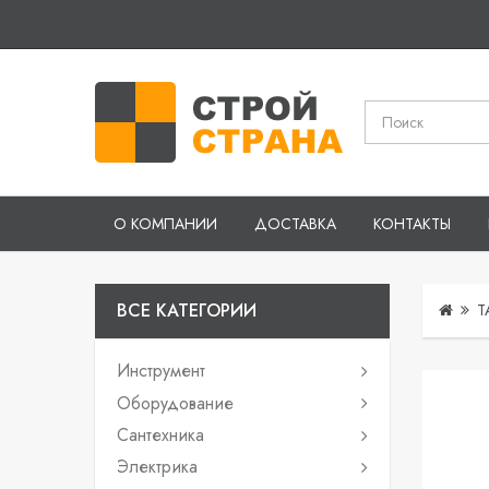
О КОМПАНИИ
ДОСТАВКА
КОНТАКТЫ
ВСЕ КАТЕГОРИИ
Т
Инструмент
Оборудование
Сантехника
Электрика