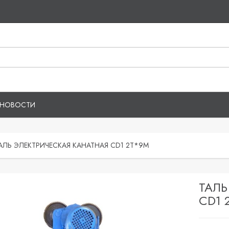
НОВОСТИ
АЛЬ ЭЛЕКТРИЧЕСКАЯ КАНАТНАЯ CD1 2Т*9М
ТАЛЬ
CD1 