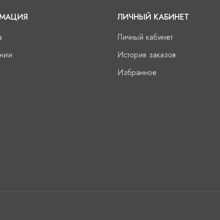
МАЦИЯ
ЛИЧНЫЙ КАБИНЕТ
а
Личный кабинет
нии
История заказов
Избранное