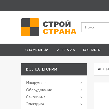
О КОМПАНИИ
ДОСТАВКА
КОНТАКТЫ
ВСЕ КАТЕГОРИИ
И
Инструмент
Оборудование
Сантехника
Электрика