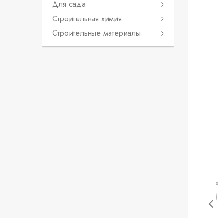
Для сада
Строительная химия
Строительные материалы