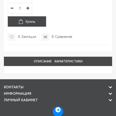
Купить
В Закладки
В Сравнение
ОПИСАНИЕ
ХАРАКТЕРИСТИКИ
КОНТАКТЫ
ИНФОРМАЦИЯ
ЛИЧНЫЙ КАБИНЕТ