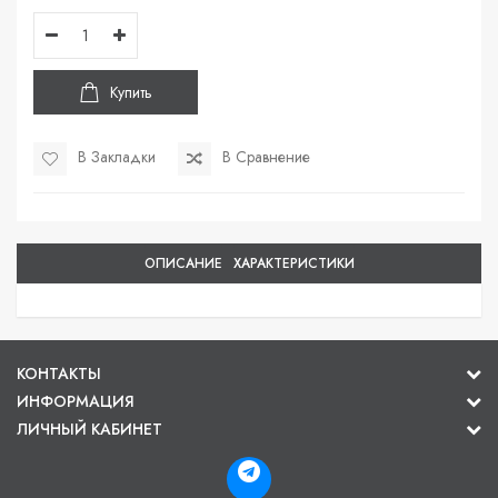
Купить
В Закладки
В Сравнение
ОПИСАНИЕ
ХАРАКТЕРИСТИКИ
КОНТАКТЫ
ИНФОРМАЦИЯ
ЛИЧНЫЙ КАБИНЕТ