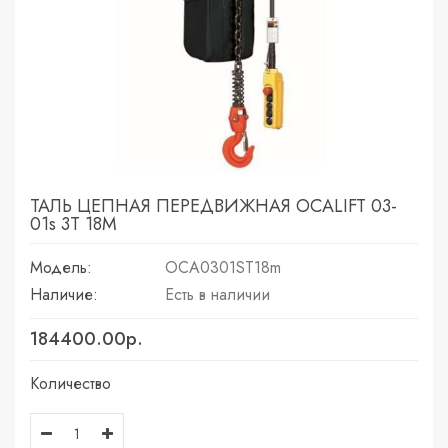
ТАЛЬ ЦЕПНАЯ ПЕРЕДВИЖНАЯ OCALIFT 03-
01s 3Т 18М
Модель:
OCA0301ST18m
Наличие:
Есть в наличии
184400.00р.
Количество