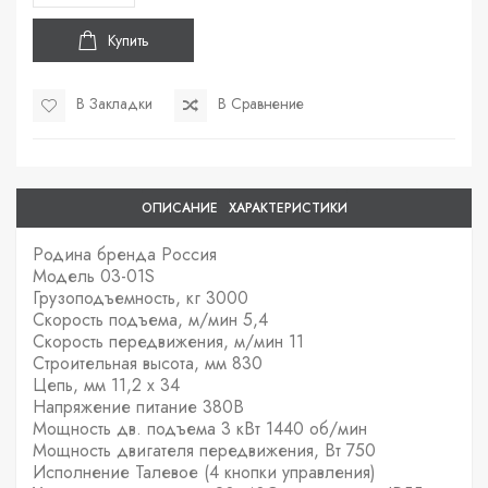
Купить
В Закладки
В Сравнение
ОПИСАНИЕ
ХАРАКТЕРИСТИКИ
Родина бренда Россия
Модель 03-01S
Грузоподъемность, кг 3000
Скорость подъема, м/мин 5,4
Скорость передвижения, м/мин 11
Строительная высота, мм 830
Цепь, мм 11,2 х 34
Напряжение питание 380В
Мощность дв. подъема 3 кВт 1440 об/мин
Мощность двигателя передвижения, Вт 750
Исполнение Талевое (4 кнопки управления)